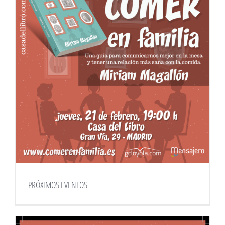
PRÓXIMOS EVENTOS